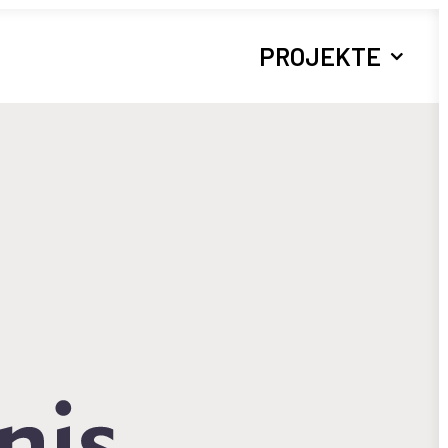
PROJEKTE